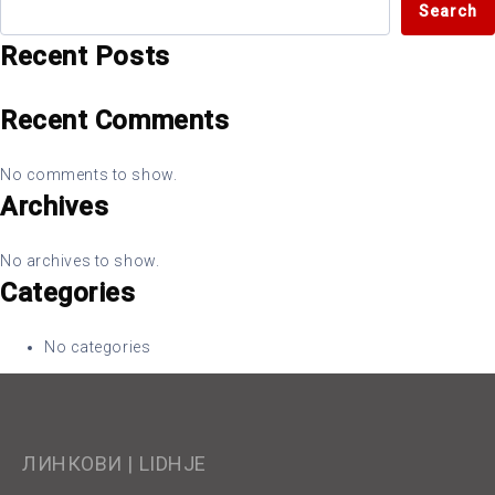
Search
Recent Posts
Recent Comments
No comments to show.
Archives
No archives to show.
Categories
No categories
ЛИНКОВИ | LIDHJE