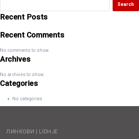
Search
Recent Posts
Recent Comments
No comments to show.
Archives
No archives to show.
Categories
No categories
ЛИНКОВИ | LIDHJE