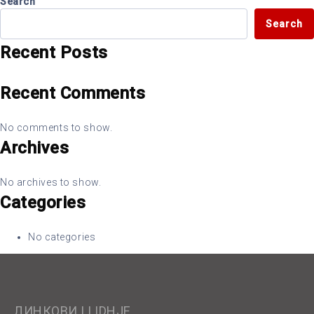
Search
Search
Recent Posts
Recent Comments
No comments to show.
Archives
No archives to show.
Categories
No categories
ЛИНКОВИ | LIDHJE