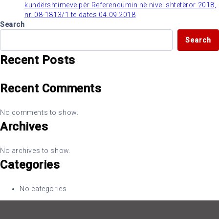
kundërshtimeve për Referendumin në nivel shtetëror 2018,
nr. 08-1813/1 të datës 04.09.2018
Search
Search
Recent Posts
Recent Comments
No comments to show.
Archives
No archives to show.
Categories
No categories