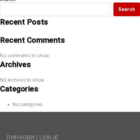
Search
Recent Posts
Recent Comments
No comments to show.
Archives
No archives to show.
Categories
No categories
ЛИНКОВИ | LIDHJE